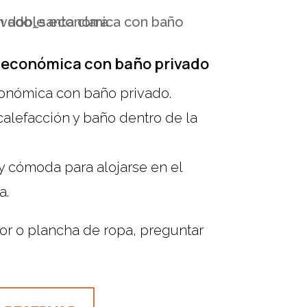
 económica con baño privado
onómica con baño privado.
 calefacción y baño dentro de la
y cómoda para alojarse en el
a.
or o plancha de ropa, preguntar