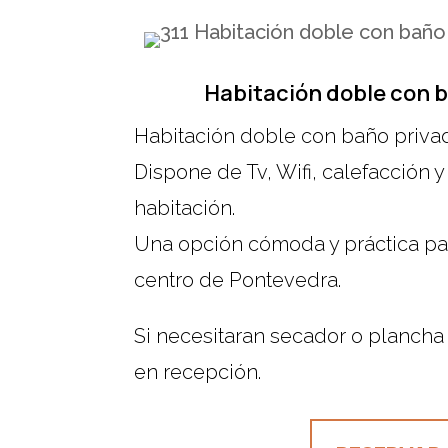
Habitación doble con 
Habitación doble con baño priva
Dispone de Tv, Wifi, calefacción 
habitación.
Una opción cómoda y práctica pa
centro de Pontevedra.
Si necesitaran secador o plancha
en recepción.