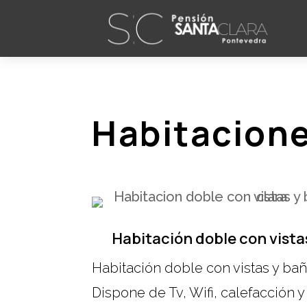
Habitacione
Habitación doble con vista
Habitación doble con vistas y bañ
Dispone de Tv, Wifi, calefacción 