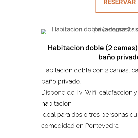
RESERVAR
Habitación doble (2 camas)
baño privad
Habitación doble con 2 camas, ca
baño privado.
Dispone de Tv, Wifi, calefacción 
habitación.
Ideal para dos o tres personas q
comodidad en Pontevedra.