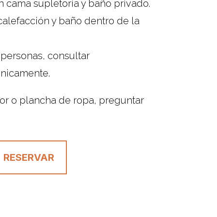
 cama supletoria y baño privado.
 calefacción y baño dentro de la
 personas, consultar
ónicamente.
or o plancha de ropa, preguntar
RESERVAR