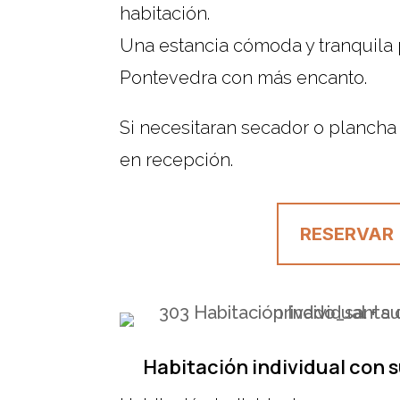
habitación.
Una estancia cómoda y tranquila p
Pontevedra con más encanto.
Si necesitaran secador o plancha
en recepción.
RESERVAR
Habitación individual con s