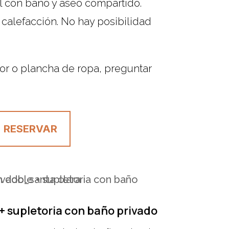
l con baño y aseo compartido.
 calefacción. No hay posibilidad
or o plancha de ropa, preguntar
RESERVAR
+ supletoria con baño privado