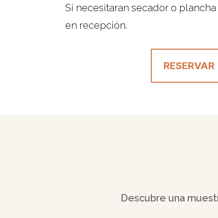
Si necesitaran secador o plancha
en recepción.
RESERVAR
Descubre una muestr