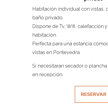
Habitación individual con vistas, 
baño privado.
Dispone de Tv, Wifi, calefacción 
habitación.
Perfecta para una estancia cómod
vistas en Pontevedra.
Si necesitaran secador o plancha
en recepción.
RESERVAR